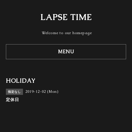
LAPSE TIME
Welcome to our homepage
MENU
HOLIDAY
2019-12-02 (Mon)
指定なし
定休日