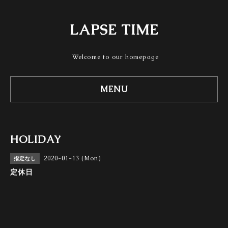
LAPSE TIME
Welcome to our homepage
MENU
HOLIDAY
2020-01-13 (Mon)
指定なし
定休日