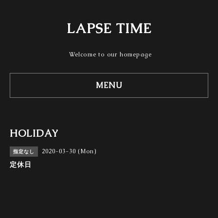
LAPSE TIME
Welcome to our homepage
MENU
HOLIDAY
2020-03-30 (Mon)
指定なし
定休日