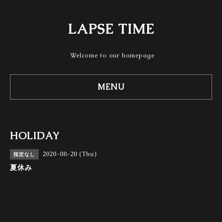
LAPSE TIME
Welcome to our homepage
MENU
HOLIDAY
2020-08-20 (Thu)
指定なし
夏休み