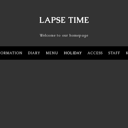
LAPSE TIME
Welcome to our homepage
FORMATION
DIARY
MENU
HOLIDAY
ACCESS
STAFF