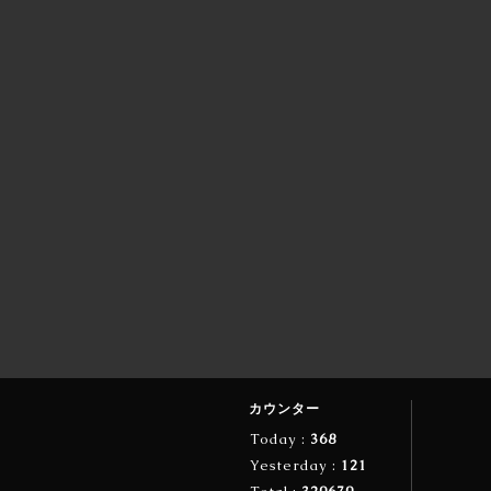
カウンター
Today :
368
Yesterday :
121