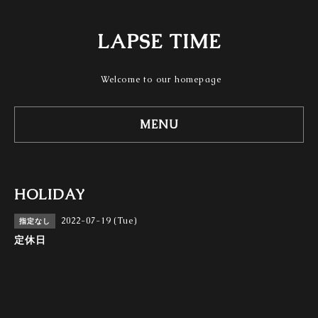
LAPSE TIME
Welcome to our homepage
MENU
HOLIDAY
2022-07-19 (Tue)
指定なし
定休日