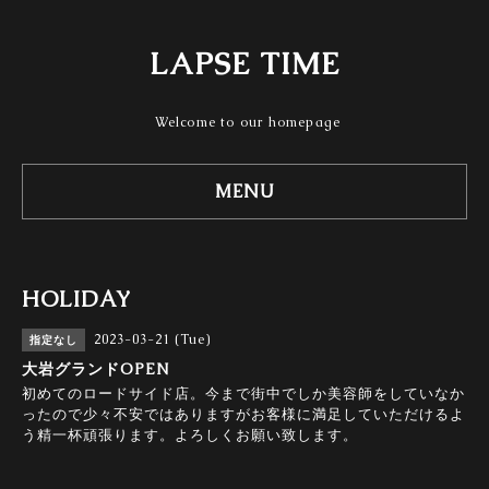
LAPSE TIME
Welcome to our homepage
MENU
HOLIDAY
2023-03-21 (Tue)
指定なし
大岩グランドOPEN
初めてのロードサイド店。今まで街中でしか美容師をしていなか
ったので少々不安ではありますがお客様に満足していただけるよ
う精一杯頑張ります。よろしくお願い致します。