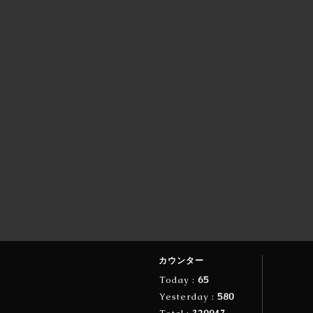
カウンター
Today :
65
Yesterday :
580