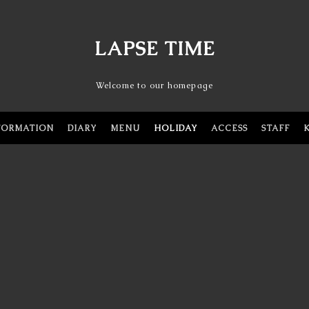
LAPSE TIME
Welcome to our homepage
FORMATION
DIARY
MENU
HOLIDAY
ACCESS
STAFF