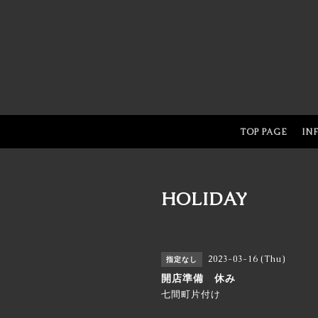
TOP PAGE
IN
HOLIDAY
2023-03-16 (Thu)
指定なし
開店準備 休み
七間町片付け