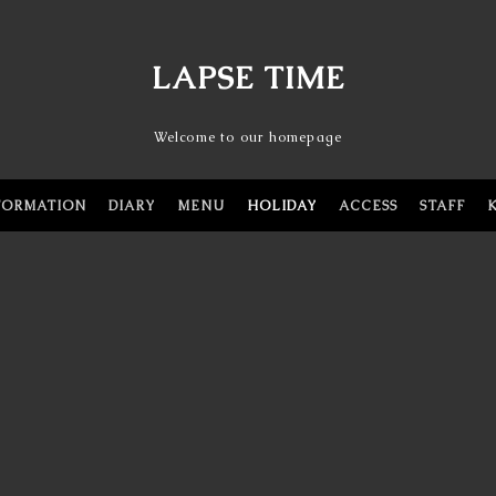
LAPSE TIME
Welcome to our homepage
FORMATION
DIARY
MENU
HOLIDAY
ACCESS
STAFF