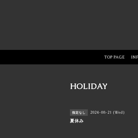
TOP PAGE
IN
HOLIDAY
2024-08-21 (Wed)
指定なし
夏休み