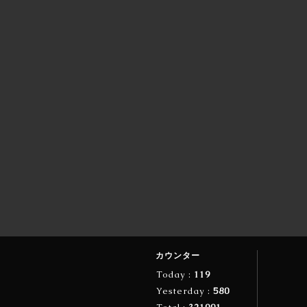
カウンター
Today :
119
Yesterday :
580