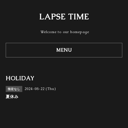
LAPSE TIME
Welcome to our homepage
MENU
HOLIDAY
2024-08-22 (Thu)
指定なし
夏休み