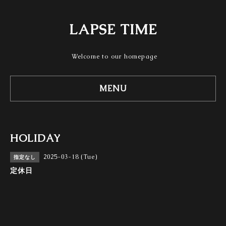
LAPSE TIME
Welcome to our homepage
MENU
HOLIDAY
2025-03-18 (Tue)
指定なし
定休日