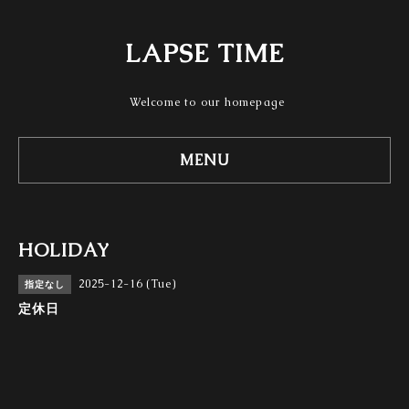
LAPSE TIME
Welcome to our homepage
MENU
HOLIDAY
2025-12-16 (Tue)
指定なし
定休日