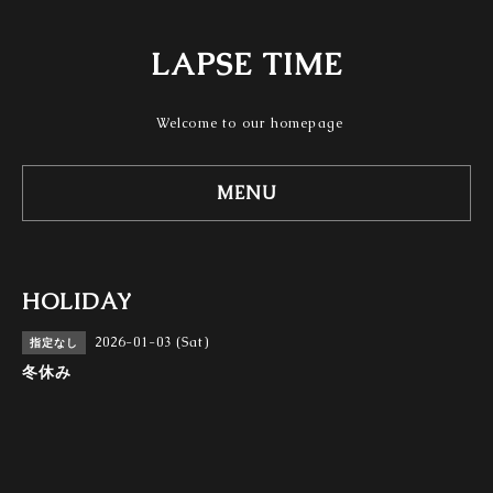
LAPSE TIME
Welcome to our homepage
MENU
HOLIDAY
2026-01-03 (Sat)
指定なし
冬休み