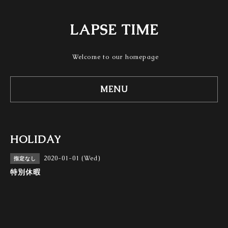
LAPSE TIME
Welcome to our homepage
MENU
HOLIDAY
2020-01-01 (Wed)
指定なし
特別休暇