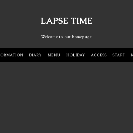
LAPSE TIME
Welcome to our homepage
FORMATION
DIARY
MENU
HOLIDAY
ACCESS
STAFF