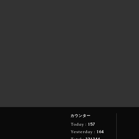
カウンター
Today :
157
Yesterday :
164