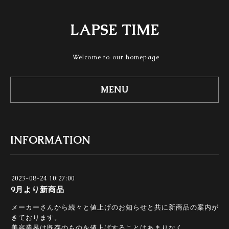
LAPSE TIME
Welcome to our homepage
MENU
INFORMATION
2023-08-24 10:27:00
9月より新商品
メーカーさんから続々と値上げのお知らせと共に新商品の案内が
きております。
美容業界は既存のものを値上げすることはあまりなく