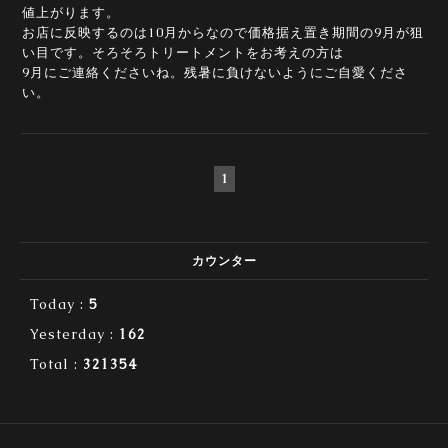
値上がります。
お店に反映するのは10月からなので価格据え置き期間の9月が狙
い目です。そろそろトリートメントをお考えの方は
9月にご連絡くださいね。残暑に負けないようにご自愛くださ
い。
1
カウンター
Today :
5
Yesterday :
162
Total :
321354