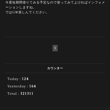
今度短期間借りてみる予定なので使ってみてよければインフォメ
ーションしますね。
ではGW楽しんでください。
1
カウンター
Today :
124
Yesterday :
164
Total :
321311