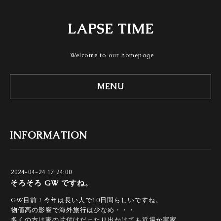
LAPSE TIME
Welcome to our homepage
MENU
INFORMATION
2024-04-24 17:24:00
そろそろ GW ですね。
GW目前！今年は長い人で10日間らしいですね。
物価高の影響で海外旅行は少なめ・・・
多くの方は家の片付けだったり出かけても近場か実家