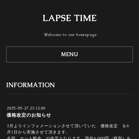
LAPSE TIME
Welcome to our homepage
MENU
INFORMATION
2025-05-27 23:12:00
価格改定のお知らせ
3月よりインフォメーションさせて頂いていた 価格改定 を6
月1日から実施させて頂きます。
今回 カット料金 の改定となります。現在6,000円（税別）を