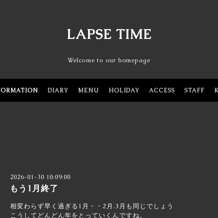
LAPSE TIME
Welcome to our homepage
FORMATION
DIARY
MENU
HOLIDAY
ACCESS
STAFF
2026-01-30 10:09:00
もう1月終了
相変わらず早く過ぎる1月・・2月.3月も同じでしょう
こうしてどんどん年をとっていくんですね。