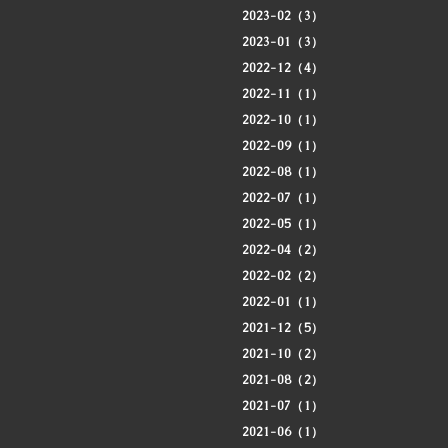
2023-02（3）
2023-01（3）
2022-12（4）
2022-11（1）
2022-10（1）
2022-09（1）
2022-08（1）
2022-07（1）
2022-05（1）
2022-04（2）
2022-02（2）
2022-01（1）
2021-12（5）
2021-10（2）
2021-08（2）
2021-07（1）
2021-06（1）