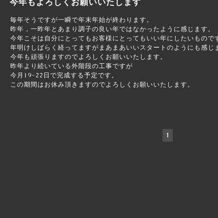
今年もよろしくお願いいたします
毎年そうですが一瞬で年末年始が終わります。
昨年，一昨年とあまり調子の良い年ではなかったように感じます。
今年こそは自分にとってもお客様にとってもいい年にしたいもので
年明けしばらく経ってますがまあまあいいスタートのようにも感じ
今年も頑張りますのでよろしくお願いいたします。
昨年より続いている外階段の工事ですが
今月19~22日で完成する予定です。
この期間はお休み頂きますのでよろしくお願いいたします。
1