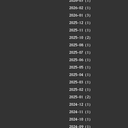
2026-03（1）
2026-02（1）
2026-01（3）
2025-12（1）
2025-11（1）
2025-10（2）
2025-08（1）
2025-07（1）
2025-06（1）
2025-05（1）
2025-04（1）
2025-03（1）
2025-02（1）
2025-01（2）
2024-12（1）
2024-11（1）
2024-10（1）
2024-09（1）