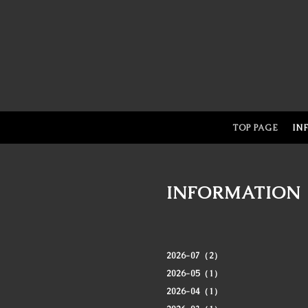
TOP PAGE
IN
INFORMATION
2026-07（2）
2026-05（1）
2026-04（1）