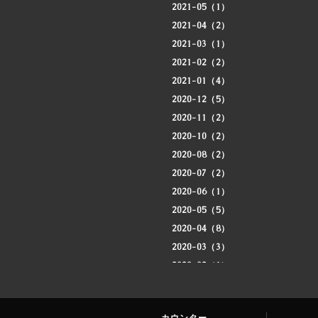
2021-05（1）
2021-04（2）
2021-03（1）
2021-02（2）
2021-01（4）
2020-12（5）
2020-11（2）
2020-10（2）
2020-08（2）
2020-07（2）
2020-06（1）
2020-05（5）
2020-04（8）
2020-03（3）
2020-02（1）
2020-01（3）
2019-12（4）