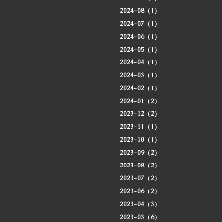
2024-08（1）
2024-07（1）
2024-06（1）
2024-05（1）
2024-04（1）
2024-03（1）
2024-02（1）
2024-01（2）
2023-12（2）
2023-11（1）
2023-10（1）
2023-09（2）
2023-08（2）
2023-07（2）
2023-06（2）
2023-04（3）
2023-03（6）