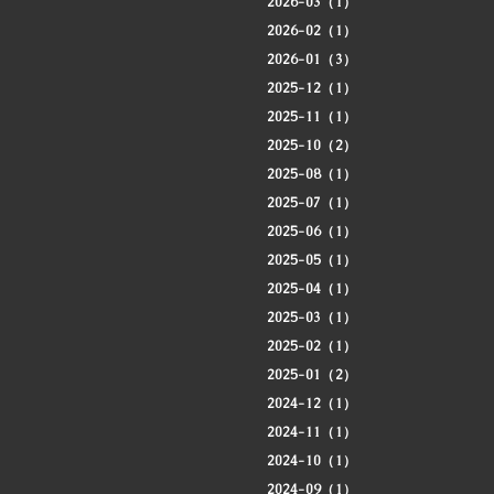
2026-03（1）
2026-02（1）
2026-01（3）
2025-12（1）
2025-11（1）
2025-10（2）
2025-08（1）
2025-07（1）
2025-06（1）
2025-05（1）
2025-04（1）
2025-03（1）
2025-02（1）
2025-01（2）
2024-12（1）
2024-11（1）
2024-10（1）
2024-09（1）