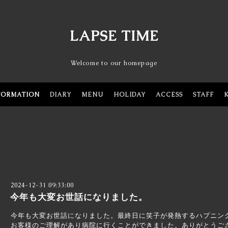
LAPSE TIME
Welcome to our homepage
FORMATION
DIARY
MENU
HOLIDAY
ACCESS
STAFF
2024-12-31 09:33:00
今年も大変お世話になりました。
今年も大変お世話になりました。最終日に笑子が発熱するハプニン
お客様のご理解があり病院に行くことができました。ありがとうご