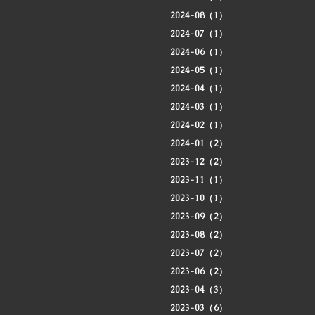
2024-08（1）
2024-07（1）
2024-06（1）
2024-05（1）
2024-04（1）
2024-03（1）
2024-02（1）
2024-01（2）
2023-12（2）
2023-11（1）
2023-10（1）
2023-09（2）
2023-08（2）
2023-07（2）
2023-06（2）
2023-04（3）
2023-03（6）