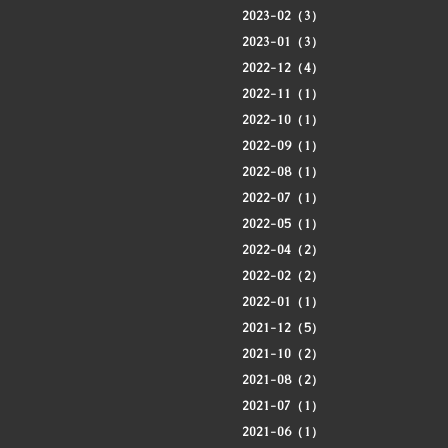
2023-02（3）
2023-01（3）
2022-12（4）
2022-11（1）
2022-10（1）
2022-09（1）
2022-08（1）
2022-07（1）
2022-05（1）
2022-04（2）
2022-02（2）
2022-01（1）
2021-12（5）
2021-10（2）
2021-08（2）
2021-07（1）
2021-06（1）