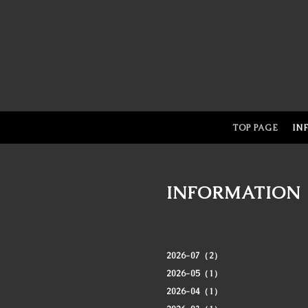
TOP PAGE
IN
INFORMATION
2026-07（2）
2026-05（1）
2026-04（1）