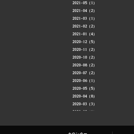
2021-05（1）
2021-04（2）
2021-03（1）
2021-02（2）
2021-01（4）
2020-12（5）
2020-11（2）
2020-10（2）
2020-08（2）
2020-07（2）
2020-06（1）
2020-05（5）
2020-04（8）
2020-03（3）
2020-02（1）
2020-01（3）
2019-12（4）