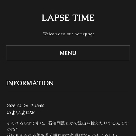
LAPSE TIME
Welcome to our homepage
MENU
INFORMATION
2026-04-26 17:48:00
いよいよGW
そろそろGWですね。石油問題とかで遠出を控えたりするんです
かね？
花粉もそろそろ落ち着く頃なので外遊びなんかもよろしい。