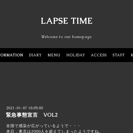
LAPSE TIME
Welcome to our homepage
FORMATION
DIARY
MENU
HOLIDAY
ACCESS
STAFF
2021-01-07 18:05:00
緊急事態宣言 VOL2
全国で感染が広がっているようで・・・
本日，東京は2000人を超えてしまったようですね。