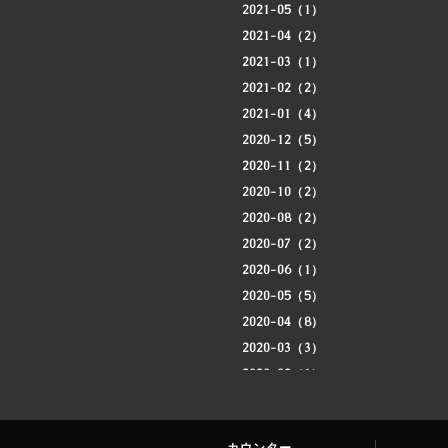
2021-05（1）
2021-04（2）
2021-03（1）
2021-02（2）
2021-01（4）
2020-12（5）
2020-11（2）
2020-10（2）
2020-08（2）
2020-07（2）
2020-06（1）
2020-05（5）
2020-04（8）
2020-03（3）
2020-02（1）
2020-01（3）
2019-12（4）