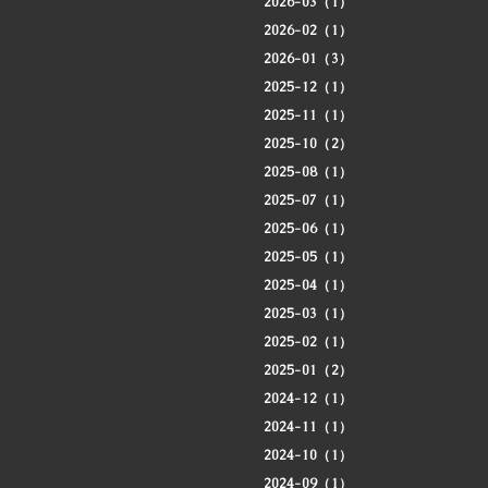
2026-03（1）
2026-02（1）
2026-01（3）
2025-12（1）
2025-11（1）
2025-10（2）
2025-08（1）
2025-07（1）
2025-06（1）
2025-05（1）
2025-04（1）
2025-03（1）
2025-02（1）
2025-01（2）
2024-12（1）
2024-11（1）
2024-10（1）
2024-09（1）