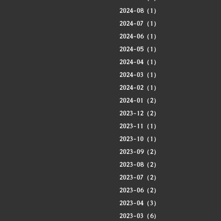
2024-08（1）
2024-07（1）
2024-06（1）
2024-05（1）
2024-04（1）
2024-03（1）
2024-02（1）
2024-01（2）
2023-12（2）
2023-11（1）
2023-10（1）
2023-09（2）
2023-08（2）
2023-07（2）
2023-06（2）
2023-04（3）
2023-03（6）