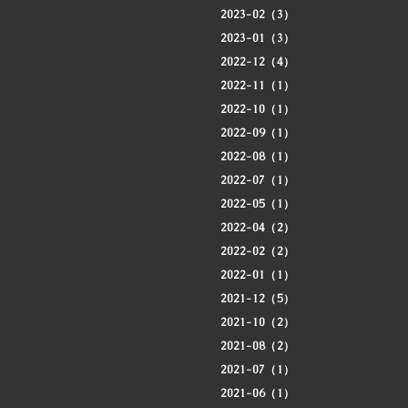
2023-02（3）
2023-01（3）
2022-12（4）
2022-11（1）
2022-10（1）
2022-09（1）
2022-08（1）
2022-07（1）
2022-05（1）
2022-04（2）
2022-02（2）
2022-01（1）
2021-12（5）
2021-10（2）
2021-08（2）
2021-07（1）
2021-06（1）