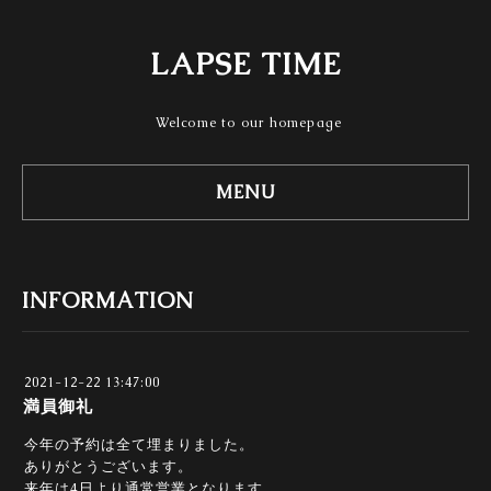
LAPSE TIME
Welcome to our homepage
MENU
INFORMATION
2021-12-22 13:47:00
満員御礼
今年の予約は全て埋まりました。
ありがとうございます。
来年は4日より通常営業となります。