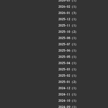
2026-03（1）
2026-02（1）
2026-01（3）
2025-12（1）
2025-11（1）
2025-10（2）
2025-08（1）
2025-07（1）
2025-06（1）
2025-05（1）
2025-04（1）
2025-03（1）
2025-02（1）
2025-01（2）
2024-12（1）
2024-11（1）
2024-10（1）
2024-09（1）