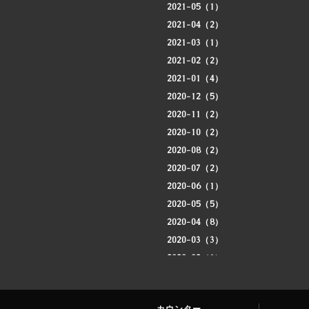
2021-05（1）
2021-04（2）
2021-03（1）
2021-02（2）
2021-01（4）
2020-12（5）
2020-11（2）
2020-10（2）
2020-08（2）
2020-07（2）
2020-06（1）
2020-05（5）
2020-04（8）
2020-03（3）
2020-02（1）
2020-01（3）
2019-12（4）