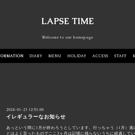
LAPSE TIME
Welcome to our homepage
FORMATION
DIARY
MENU
HOLIDAY
ACCESS
STAFF
2024-01-23 12:51:00
イレギュラーなお知らせ
あっという間に1月が終わろうとしています。行っちゃう（1月）逃
とはよく言ったものでここ3ヶ月は記憶に残らないうちに経過して