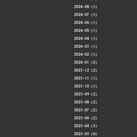
2024-08（1）
2024-07（1）
2024-06（1）
2024-05（1）
2024-04（1）
2024-03（1）
2024-02（1）
2024-01（2）
2023-12（2）
2023-11（1）
2023-10（1）
2023-09（2）
2023-08（2）
2023-07（2）
2023-06（2）
2023-04（3）
2023-03（6）