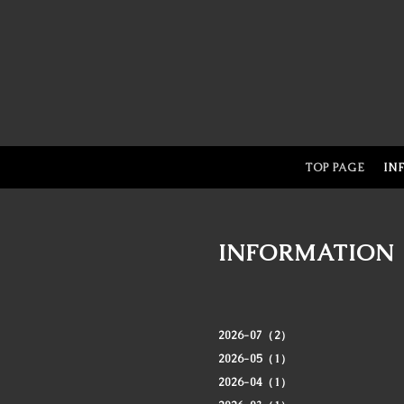
TOP PAGE
IN
INFORMATION
2026-07（2）
2026-05（1）
2026-04（1）