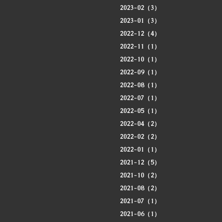
2023-02（3）
2023-01（3）
2022-12（4）
2022-11（1）
2022-10（1）
2022-09（1）
2022-08（1）
2022-07（1）
2022-05（1）
2022-04（2）
2022-02（2）
2022-01（1）
2021-12（5）
2021-10（2）
2021-08（2）
2021-07（1）
2021-06（1）