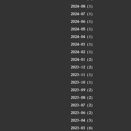
2024-08（1）
2024-07（1）
2024-06（1）
2024-05（1）
2024-04（1）
2024-03（1）
2024-02（1）
2024-01（2）
2023-12（2）
2023-11（1）
2023-10（1）
2023-09（2）
2023-08（2）
2023-07（2）
2023-06（2）
2023-04（3）
2023-03（6）