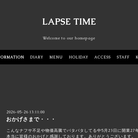
LAPSE TIME
Welcome to our homepage
FORMATION
DIARY
MENU
HOLIDAY
ACCESS
STAFF
2026-05-26 13:11:00
おかげさまで・・・
こんなナフサ不足や物価高騰でバタバタしてる中5月23日に開業27
本当に皆様のおかげと感謝しております。ありがとうございます。