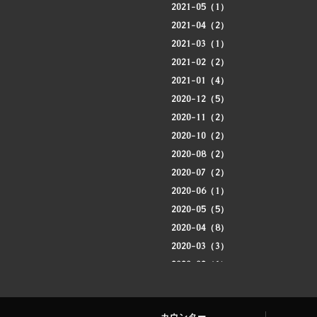
2021-05（1）
2021-04（2）
2021-03（1）
2021-02（2）
2021-01（4）
2020-12（5）
2020-11（2）
2020-10（2）
2020-08（2）
2020-07（2）
2020-06（1）
2020-05（5）
2020-04（8）
2020-03（3）
2020-02（1）
2020-01（3）
2019-12（4）