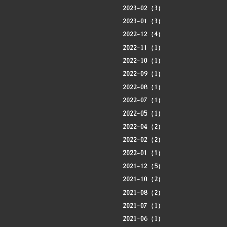
2023-02（3）
2023-01（3）
2022-12（4）
2022-11（1）
2022-10（1）
2022-09（1）
2022-08（1）
2022-07（1）
2022-05（1）
2022-04（2）
2022-02（2）
2022-01（1）
2021-12（5）
2021-10（2）
2021-08（2）
2021-07（1）
2021-06（1）