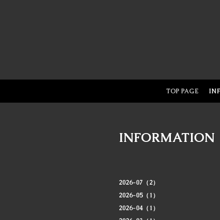
TOP PAGE
IN
INFORMATION
2026-07（2）
2026-05（1）
2026-04（1）