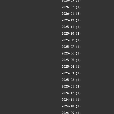
2026-03（1）
2026-02（1）
2026-01（3）
2025-12（1）
2025-11（1）
2025-10（2）
2025-08（1）
2025-07（1）
2025-06（1）
2025-05（1）
2025-04（1）
2025-03（1）
2025-02（1）
2025-01（2）
2024-12（1）
2024-11（1）
2024-10（1）
2024-09（1）