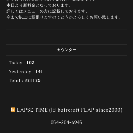
本日より新料金となっております。
詳しくはメニューの方に記載しております。
今まで以上に頑張りますのでどうかよろしくお願い致します。
カウンター
Today :
102
Yesterday :
141
Total :
321125
LAPSE TIME (旧 haircraft FLAP since2000)
054-204-6945