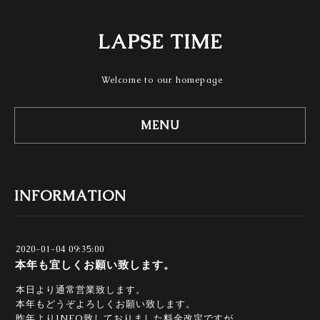
LAPSE TIME
Welcome to our homepage
MENU
INFORMATION
2020-01-04 09:35:00
本年も宜しくお願い致します。
本日より通常営業致します。
本年もどうぞよろしくお願い致します。
昨年よりINFO致しておりました料金改定ですが