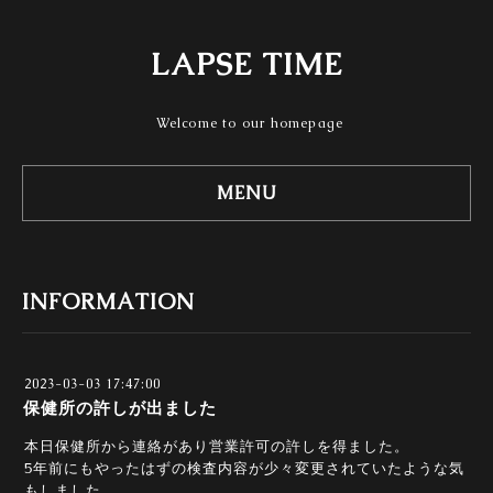
LAPSE TIME
Welcome to our homepage
MENU
INFORMATION
2023-03-03 17:47:00
保健所の許しが出ました
本日保健所から連絡があり営業許可の許しを得ました。
5年前にもやったはずの検査内容が少々変更されていたような気
もしました。