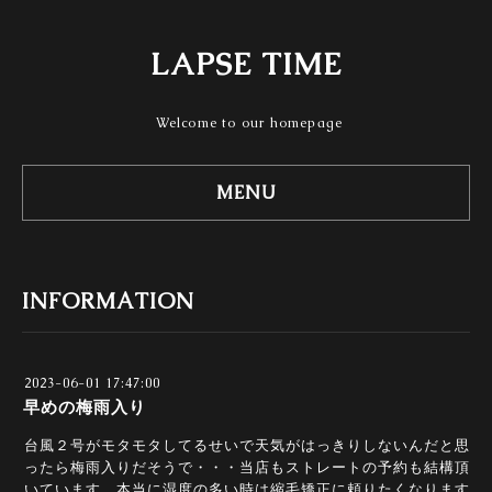
LAPSE TIME
Welcome to our homepage
MENU
INFORMATION
2023-06-01 17:47:00
早めの梅雨入り
台風２号がモタモタしてるせいで天気がはっきりしないんだと思
ったら梅雨入りだそうで・・・当店もストレートの予約も結構頂
いています。本当に湿度の多い時は縮毛矯正に頼りたくなります